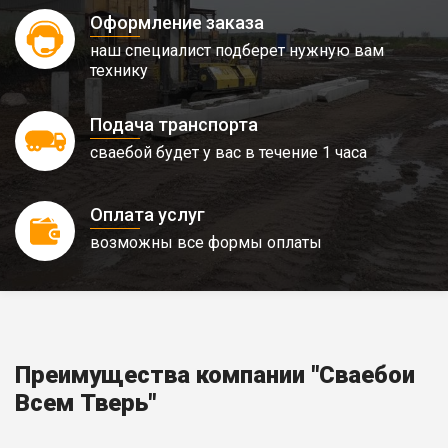
Оформление заказа
наш специалист подберет нужную вам
технику
Подача транспорта
сваебой будет у вас в течение 1 часа
Оплата услуг
возможны все формы оплаты
Преимущества компании "Сваебои
Всем Тверь"