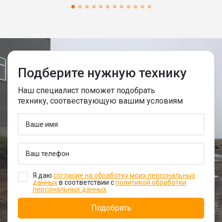
Подберите нужную технику
Наш специалист поможет подобрать
технику, соотвествующую вашим условиям
Я даю
согласие на обработку моих персональных
данных
в соответствии с
политикой обработки
персональных данных