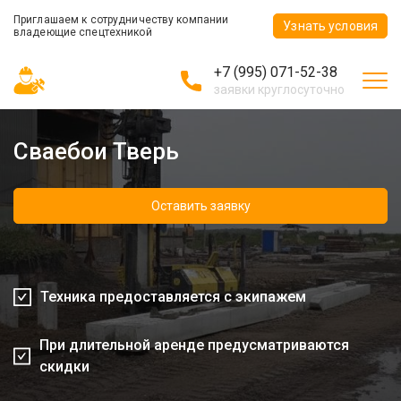
Приглашаем к сотрудничеству компании
Узнать условия
владеющие спецтехникой
+7 (995) 071-52-38
заявки круглосуточно
Сваебои Тверь
Оставить заявку
Техника предоставляется с экипажем
При длительной аренде предусматриваются
скидки