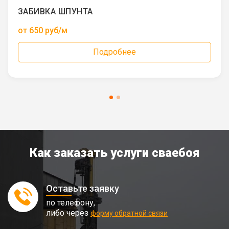
ЗАБИВКА ШПУНТА
от 650 руб/м
Подробнее
Как заказать услуги сваебоя
Оставьте заявку
по телефону,
либо через
форму обратной связи