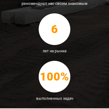
рекомендуют нас своим знакомым
6
лет на рынке
100%
выполненных задач