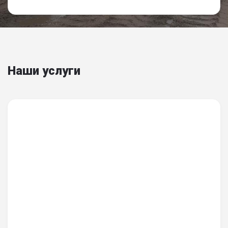
Наши услуги