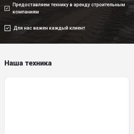
Предоставляем технику в аренду строительным
компаниям
Для нас важен каждый клиент
Наша техника