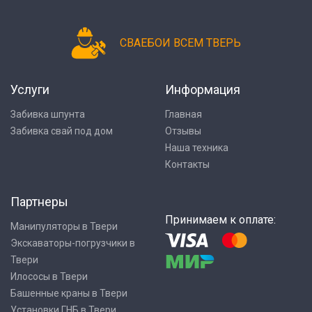
СВАЕБОИ ВСЕМ ТВЕРЬ
Услуги
Информация
Забивка шпунта
Главная
Забивка свай под дом
Отзывы
Наша техника
Контакты
Партнеры
Принимаем к оплате:
Манипуляторы в Твери
Экскаваторы-погрузчики в
Твери
Илососы в Твери
Башенные краны в Твери
Установки ГНБ в Твери