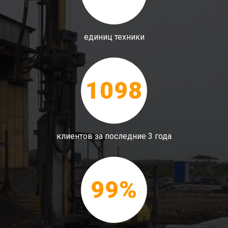
единиц техники
1098
клиентов за последние 3 года
99%