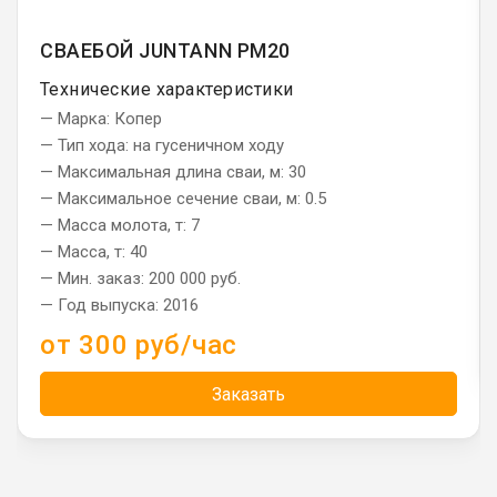
СВАЕБОЙ JUNTANN PM20
Технические характеристики
— Марка: Копер
— Тип хода: на гусеничном ходу
— Максимальная длина сваи, м: 30
— Максимальное сечение сваи, м: 0.5
— Масса молота, т: 7
— Масса, т: 40
— Мин. заказ: 200 000 руб.
— Год выпуска: 2016
от 300 руб/час
Заказать