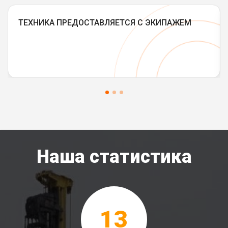
ТЕХНИКА ПРЕДОСТАВЛЯЕТСЯ С ЭКИПАЖЕМ
Наша статистика
13